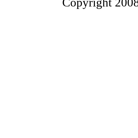
Copyright 200